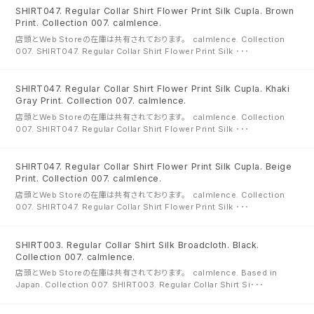
SHIRT047. Regular Collar Shirt Flower Print Silk Cupla. Brown
Print. Collection 007. calmlence.
店頭とWeb Storeの在庫は共有されております。 calmlence. Collection
007. SHIRT047. Regular Collar Shirt Flower Print Silk ･･･
SHIRT047. Regular Collar Shirt Flower Print Silk Cupla. Khaki
Gray Print. Collection 007. calmlence.
店頭とWeb Storeの在庫は共有されております。 calmlence. Collection
007. SHIRT047. Regular Collar Shirt Flower Print Silk ･･･
SHIRT047. Regular Collar Shirt Flower Print Silk Cupla. Beige
Print. Collection 007. calmlence.
店頭とWeb Storeの在庫は共有されております。 calmlence. Collection
007. SHIRT047. Regular Collar Shirt Flower Print Silk ･･･
SHIRT003. Regular Collar Shirt Silk Broadcloth. Black.
Collection 007. calmlence.
店頭とWeb Storeの在庫は共有されております。 calmlence. Based in
Japan. Collection 007. SHIRT003. Regular Collar Shirt Si･･･