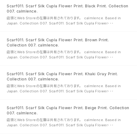
Scarf011. Scarf Silk Cupla Flower Print. Black Print. Collection
007. calmlence.
店頭とWeb Storeの在庫は共有されております。 calmlence. Based in
Japan. Collection 007. Scarf011. Scarf Silk Cupla Flower･･･
Scarf011. Scarf Silk Cupla Flower Print. Brown Print.
Collection 007. calmlence.
店頭とWeb Storeの在庫は共有されております。 calmlence. Based in
Japan. Collection 007. Scarf011. Scarf Silk Cupla Flower･･･
Scarf011. Scarf Silk Cupla Flower Print. Khaki Gray Print.
Collection 007. calmlence.
店頭とWeb Storeの在庫は共有されております。 calmlence. Based in
Japan. Collection 007. Scarf011. Scarf Silk Cupla Flower･･･
Scarf011. Scarf Silk Cupla Flower Print. Beige Print. Collection
007. calmlence.
店頭とWeb Storeの在庫は共有されております。 calmlence. Based in
Japan. Collection 007. Scarf011. Scarf Silk Cupla Flower･･･