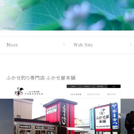
More
Web Site
ふかせ釣り専門店 ふかせ屋本舗