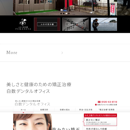
More
美しさと健康のための矯正治療
白数デンタルオフィス