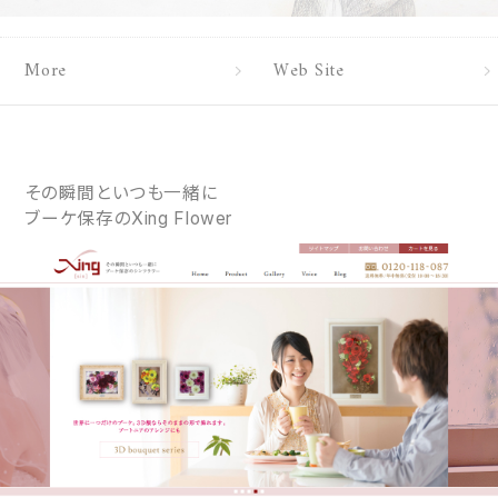
More
Web Site
その瞬間といつも一緒に
ブーケ保存のXing Flower