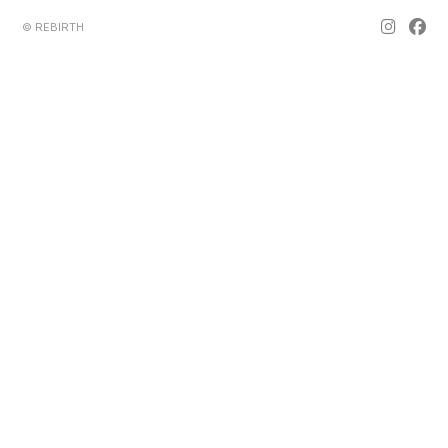
© REBIRTH